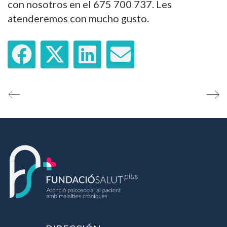
con nosotros en el 675 700 737. Les
atenderemos con mucho gusto.