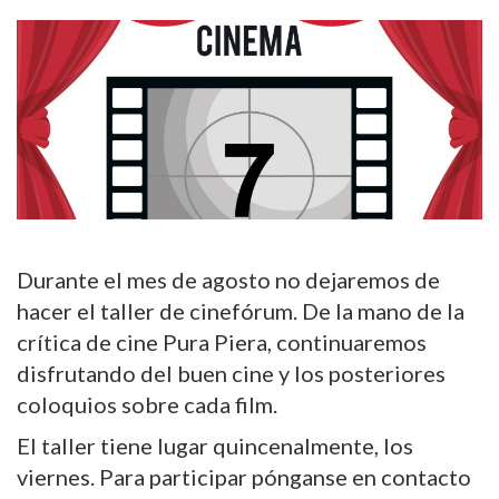
Durante el mes de agosto no dejaremos de
hacer el taller de cinefórum. De la mano de la
crítica de cine Pura Piera, continuaremos
disfrutando del buen cine y los posteriores
coloquios sobre cada film.
El taller tiene lugar quincenalmente, los
viernes. Para participar pónganse en contacto