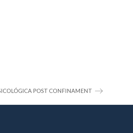
SICOLÓGICA POST CONFINAMENT