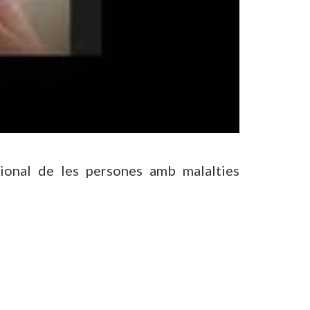
ional de les persones amb malalties