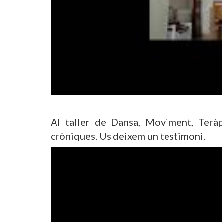
Al taller de Dansa, Moviment, Terà
cròniques. Us deixem un testimoni.