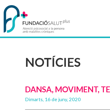
NOTÍCIES
DANSA, MOVIMENT, TE
Dimarts, 16 de juny, 2020