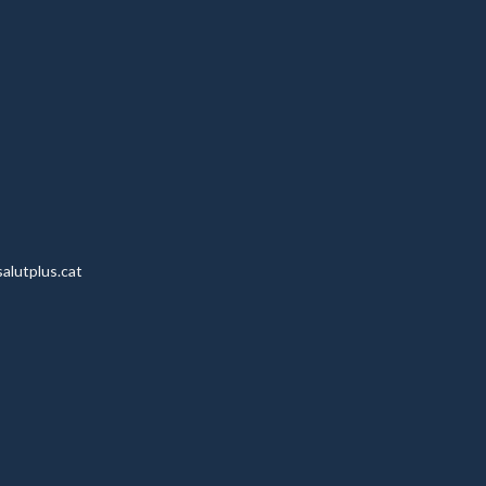
alutplus.cat